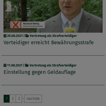
20.08.2021
|
Vertretung als Strafverteidiger
Verteidiger erreicht Bewährungsstrafe
11.08.2021
|
Vertretung als Strafverteidiger
Einstellung gegen Geldauflage
…
1
2
3
nächste