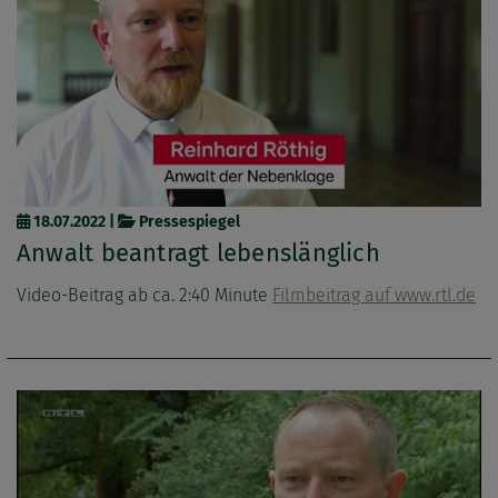
18.07.2022
|
Pressespiegel
Anwalt beantragt lebenslänglich
Video-Beitrag ab ca. 2:40 Minute
Filmbeitrag auf www.rtl.de