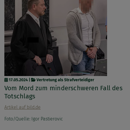
17.05.2024
|
Vertretung als Strafverteidiger
Vom Mord zum minderschweren Fall des
Totschlags
Artikel auf bild.de
Foto/Quelle: Igor Pastierovic