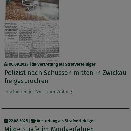
06.09.2025
|
Vertretung als Strafverteidiger
Polizist nach Schüssen mitten in Zwickau
freigesprochen
erschienen in: Zwickauer Zeitung
22.08.2025
|
Vertretung als Strafverteidiger
Milde Strafe im Mordverfahren