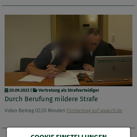
20.09.2023
|
Vertretung als Strafverteidiger
Durch Berufung mildere Strafe
Video-Beitrag 02:20 Minuten
Filmbeitrag auf www.rtl.de