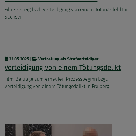
Film-Beitrag bzgl. Verteidigung von einem Tötungsdelikt in
Sachsen
22.05.2025
|
Vertretung als Strafverteidiger
Verteidigung von einem Tötungsdelikt
Film-Beiträge zum erneuten Prozessbeginn bzgl.
Verteidigung von einem Tötungsdelikt in Freiberg