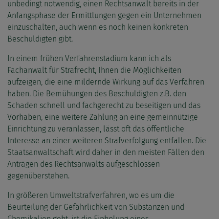
unbedingt notwendig, einen Rechtsanwalt bereits in der
Anfangsphase der Ermittlungen gegen ein Unternehmen
einzuschalten, auch wenn es noch keinen konkreten
Beschuldigten gibt.
In einem frühen Verfahrenstadium kann ich als
Fachanwalt für Strafrecht, Ihnen die Möglichkeiten
aufzeigen, die eine mildernde Wirkung auf das Verfahren
haben. Die Bemühungen des Beschuldigten z.B. den
Schaden schnell und fachgerecht zu beseitigen und das
Vorhaben, eine weitere Zahlung an eine gemeinnützige
Einrichtung zu veranlassen, lässt oft das öffentliche
Interesse an einer weiteren Strafverfolgung entfallen. Die
Staatsanwaltschaft wird daher in den meisten Fällen den
Anträgen des Rechtsanwalts aufgeschlossen
gegenüberstehen.
In größeren Umweltstrafverfahren, wo es um die
Beurteilung der Gefährlichkeit von Substanzen und
Chemikalien geht, ist die Einholung eines