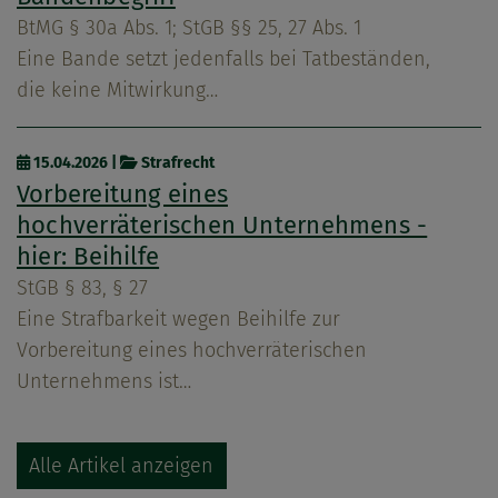
BtMG § 30a Abs. 1; StGB §§ 25, 27 Abs. 1
Eine Bande setzt jedenfalls bei Tatbeständen,
die keine Mitwirkung…
15.04.2026
|
Strafrecht
Vorbereitung eines
hochverräterischen Unternehmens -
hier: Beihilfe
StGB § 83, § 27
Eine Strafbarkeit wegen Beihilfe zur
Vorbereitung eines hochverräterischen
Unternehmens ist…
Alle Artikel anzeigen