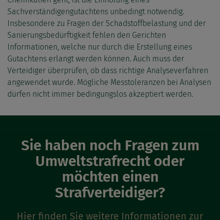
Sachverständigengutachtens unbedingt notwendig.
Insbesondere zu Fragen der Schadstoffbelastung und der
Sanierungsbedürftigkeit fehlen den Gerichten
Informationen, welche nur durch die Erstellung eines
Gutachtens erlangt werden können. Auch muss der
Verteidiger überprüfen, ob dass richtige Analyseverfahren
angewendet wurde. Mögliche Messtoleranzen bei Analysen
dürfen nicht immer bedingungslos akzeptiert werden.
Sie haben noch Fragen zum
Umweltstrafrecht oder
möchten einen
Strafverteidiger?
Hier finden Sie weitere Informationen zur