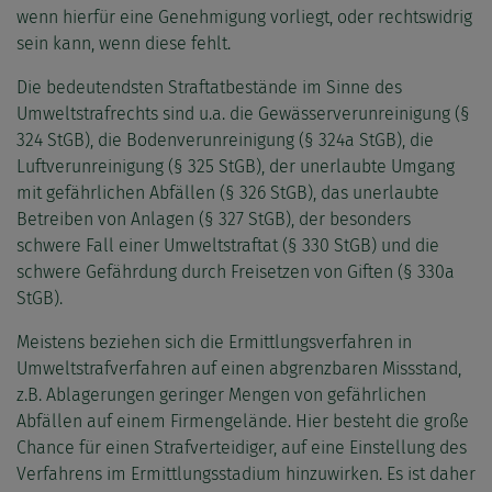
wenn hierfür eine Genehmigung vorliegt, oder rechtswidrig
sein kann, wenn diese fehlt.
Die bedeutendsten Straftatbestände im Sinne des
Umweltstrafrechts sind u.a. die Gewässerverunreinigung (§
324 StGB), die Bodenverunreinigung (§ 324a StGB), die
Luftverunreinigung (§ 325 StGB), der unerlaubte Umgang
mit gefährlichen Abfällen (§ 326 StGB), das unerlaubte
Betreiben von Anlagen (§ 327 StGB), der besonders
schwere Fall einer Umweltstraftat (§ 330 StGB) und die
schwere Gefährdung durch Freisetzen von Giften (§ 330a
StGB).
Meistens beziehen sich die Ermittlungsverfahren in
Umweltstrafverfahren auf einen abgrenzbaren Missstand,
z.B. Ablagerungen geringer Mengen von gefährlichen
Abfällen auf einem Firmengelände. Hier besteht die große
Chance für einen Strafverteidiger, auf eine Einstellung des
Verfahrens im Ermittlungsstadium hinzuwirken. Es ist daher