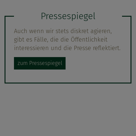
Pressespiegel
Auch wenn wir stets diskret agieren,
gibt es Fälle, die die Öffentlichkeit
interessieren und die Presse reflektiert.
zum Pressespiegel