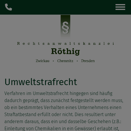
Umweltstrafrecht
Verfahren im Umweltstrafrecht hingegen sind häufig
dadurch geprägt, dass zunächst festgestellt werden muss,
ob ein bestimmtes Verhalten eines Unternehmens einen
Straftatbestand erfüllt oder nicht. Dies resultiert unter
anderem daraus, dass ein und dasselbe Geschehen (z.B.:
Einleitung von Chemikalien in ein Gewässer) erlaubt ist,