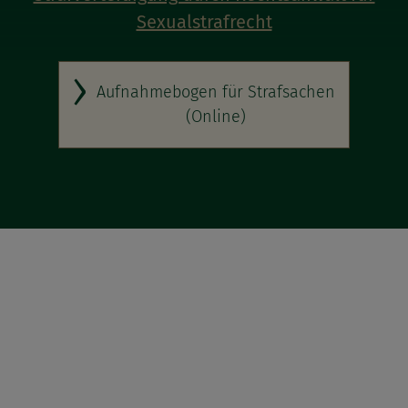
Sexualstrafrecht
Aufnahmebogen für Strafsachen
(Online)