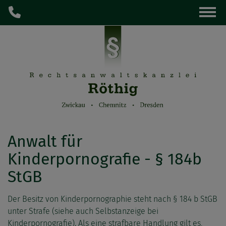
Anwalt für
Kinderpornografie - § 184b
StGB
Der Besitz von Kinderpornographie steht nach § 184 b StGB
unter Strafe (siehe auch Selbstanzeige bei
Kinderpornografie). Als eine strafbare Handlung gilt es,