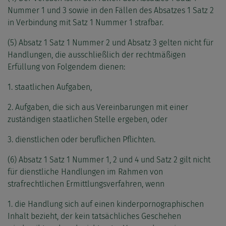
Nummer 1 und 3 sowie in den Fällen des Absatzes 1 Satz 2
in Verbindung mit Satz 1 Nummer 1 strafbar.
(5) Absatz 1 Satz 1 Nummer 2 und Absatz 3 gelten nicht für
Handlungen, die ausschließlich der rechtmäßigen
Erfüllung von Folgendem dienen:
1. staatlichen Aufgaben,
2. Aufgaben, die sich aus Vereinbarungen mit einer
zuständigen staatlichen Stelle ergeben, oder
3. dienstlichen oder beruflichen Pflichten.
(6) Absatz 1 Satz 1 Nummer 1, 2 und 4 und Satz 2 gilt nicht
für dienstliche Handlungen im Rahmen von
strafrechtlichen Ermittlungsverfahren, wenn
1. die Handlung sich auf einen kinderpornographischen
Inhalt bezieht, der kein tatsächliches Geschehen