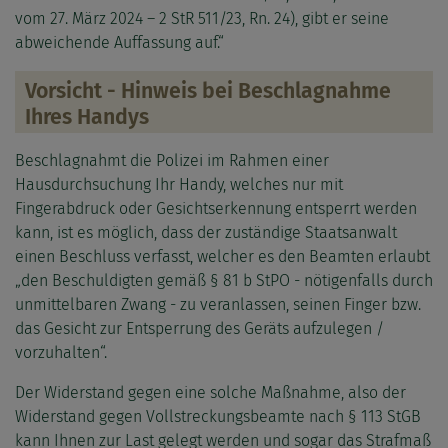
vom 27. März 2024 – 2 StR 511/23, Rn. 24), gibt er seine
abweichende Auffassung auf.“
Vorsicht - Hinweis bei Beschlagnahme
Ihres Handys
Beschlagnahmt die Polizei im Rahmen einer
Hausdurchsuchung Ihr Handy, welches nur mit
Fingerabdruck oder Gesichtserkennung entsperrt werden
kann, ist es möglich, dass der zuständige Staatsanwalt
einen Beschluss verfasst, welcher es den Beamten erlaubt
„den Beschuldigten gemäß § 81 b StPO - nötigenfalls durch
unmittelbaren Zwang - zu veranlassen, seinen Finger bzw.
das Gesicht zur Entsperrung des Geräts aufzulegen /
vorzuhalten“.
Der Widerstand gegen eine solche Maßnahme, also der
Widerstand gegen Vollstreckungsbeamte nach § 113 StGB
kann Ihnen zur Last gelegt werden und sogar das Strafmaß