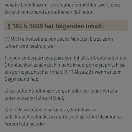
negativ beeinflussen. Es ist daher empfehlenswert, dass
Sie sich umgehend anwaltlichen Rat holen.
§ 184 b StGB hat folgenden Inhalt:
(1) Mit Freiheitsstrafe von sechs Monaten bis zu zehn
Jahren wird bestraft, wer
1. einen kinderpornographischen Inhalt verbreitet oder der
Öffentlichkeit zugänglich macht; kinderpornographisch ist
ein pornographischer Inhalt (§ 11 Absatz 3), wenn er zum
Gegenstand hat:
a) sexuelle Handlungen von, an oder vor einer Person
unter vierzehn Jahren (Kind),
b) die Wiedergabe eines ganz oder teilweise
unbekleideten Kindes in aufreizend geschlechtsbetonter
Körperhaltung oder