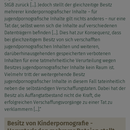
StGB zurück [...]. Jedoch stellt der gleichzeitige Besitz
mehrerer kinderpornografischer Inhalte – für
jugendpornografische Inhalte gilt nichts anderes – nur eine
Tat dar, selbst wenn sich die Inhalte auf verschiedenen
Datenträgern befinden [...]. Dies hat zur Konsequenz, dass
bei gleichzeitigem Besitz von sich verschafften
jugendpornografischen Inhalten und weiteren,
darüberhinausgehenden gespeicherten verbotenen
Inhalten für eine tatmehrheitliche Verurteilung wegen
Besitzes jugendpornografischer Inhalte kein Raum ist.
Vielmehr tritt der weitergehende Besitz
jugendpornografischer Inhalte in diesem Fall tateinheitlich
neben die selbständigen Verschaffungstaten. Dabei hat der
Besitz als Auffangtatbestand nicht die Kraft, die
erfolgreichen Verschaffungsvorgänge zu einer Tat zu
verklammern [...].“
Besitz von Kinderpornografie -