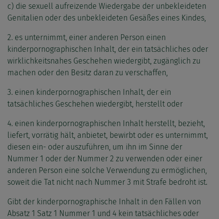
c) die sexuell aufreizende Wiedergabe der unbekleideten
Genitalien oder des unbekleideten Gesäßes eines Kindes,
2. es unternimmt, einer anderen Person einen
kinderpornographischen Inhalt, der ein tatsächliches oder
wirklichkeitsnahes Geschehen wiedergibt, zugänglich zu
machen oder den Besitz daran zu verschaffen,
3. einen kinderpornographischen Inhalt, der ein
tatsächliches Geschehen wiedergibt, herstellt oder
4. einen kinderpornographischen Inhalt herstellt, bezieht,
liefert, vorrätig hält, anbietet, bewirbt oder es unternimmt,
diesen ein- oder auszuführen, um ihn im Sinne der
Nummer 1 oder der Nummer 2 zu verwenden oder einer
anderen Person eine solche Verwendung zu ermöglichen,
soweit die Tat nicht nach Nummer 3 mit Strafe bedroht ist.
Gibt der kinderpornographische Inhalt in den Fällen von
Absatz 1 Satz 1 Nummer 1 und 4 kein tatsächliches oder