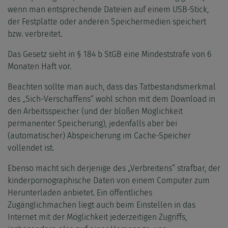
wenn man entsprechende Dateien auf einem USB-Stick,
der Festplatte oder anderen Speichermedien speichert
bzw. verbreitet.
Das Gesetz sieht in § 184 b StGB eine Mindeststrafe von 6
Monaten Haft vor.
Beachten sollte man auch, dass das Tatbestandsmerkmal
des „Sich-Verschaffens“ wohl schon mit dem Download in
den Arbeitsspeicher (und der bloßen Möglichkeit
permanenter Speicherung), jedenfalls aber bei
(automatischer) Abspeicherung im Cache-Speicher
vollendet ist.
Ebenso macht sich derjenige des „Verbreitens“ strafbar, der
kinderpornographische Daten von einem Computer zum
Herunterladen anbietet. Ein öffentliches
Zugänglichmachen liegt auch beim Einstellen in das
Internet mit der Möglichkeit jederzeitigen Zugriffs,