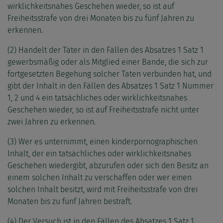
wirklichkeitsnahes Geschehen wieder, so ist auf
Freiheitsstrafe von drei Monaten bis zu fünf Jahren zu
erkennen.
(2) Handelt der Täter in den Fällen des Absatzes 1 Satz 1
gewerbsmäßig oder als Mitglied einer Bande, die sich zur
fortgesetzten Begehung solcher Taten verbunden hat, und
gibt der Inhalt in den Fällen des Absatzes 1 Satz 1 Nummer
1, 2 und 4 ein tatsächliches oder wirklichkeitsnahes
Geschehen wieder, so ist auf Freiheitsstrafe nicht unter
zwei Jahren zu erkennen.
(3) Wer es unternimmt, einen kinderpornographischen
Inhalt, der ein tatsächliches oder wirklichkeitsnahes
Geschehen wiedergibt, abzurufen oder sich den Besitz an
einem solchen Inhalt zu verschaffen oder wer einen
solchen Inhalt besitzt, wird mit Freiheitsstrafe von drei
Monaten bis zu fünf Jahren bestraft.
(4) Der Versuch ist in den Fällen des Absatzes 1 Satz 1