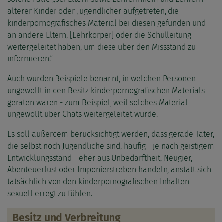
älterer Kinder oder Jugendlicher aufgetreten, die
kinderpornografisches Material bei diesen gefunden und
an andere Eltern, [Lehrkörper] oder die Schulleitung
weitergeleitet haben, um diese über den Missstand zu
informieren.“
Auch wurden Beispiele benannt, in welchen Personen
ungewollt in den Besitz kinderpornografischen Materials
geraten waren - zum Beispiel, weil solches Material
ungewollt über Chats weitergeleitet wurde.
Es soll außerdem berücksichtigt werden, dass gerade Täter,
die selbst noch Jugendliche sind, häufig - je nach geistigem
Entwicklungsstand - eher aus Unbedarftheit, Neugier,
Abenteuerlust oder Imponierstreben handeln, anstatt sich
tatsächlich von den kinderpornografischen Inhalten
sexuell erregt zu fühlen.
Besitz und Verbreitung