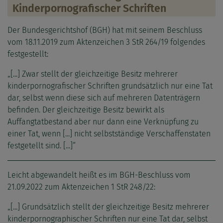
Kinderpornografischer Schriften
Der Bundesgerichtshof (BGH) hat mit seinem Beschluss
vom 18.11.2019 zum Aktenzeichen 3 StR 264/19 folgendes
festgestellt:
„[...] Zwar stellt der gleichzeitige Besitz mehrerer
kinderpornografischer Schriften grundsätzlich nur eine Tat
dar, selbst wenn diese sich auf mehreren Datenträgern
befinden. Der gleichzeitige Besitz bewirkt als
Auffangtatbestand aber nur dann eine Verknüpfung zu
einer Tat, wenn [...] nicht selbstständige Verschaffenstaten
festgetellt sind. [...]“
Leicht abgewandelt heißt es im BGH-Beschluss vom
21.09.2022 zum Aktenzeichen 1 StR 248/22:
„[...] Grundsätzlich stellt der gleichzeitige Besitz mehrerer
kinderpornographischer Schriften nur eine Tat dar, selbst