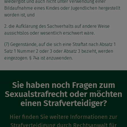
wiedergibt und auch nicht unter Verwendung einer
Bildaufnahme eines Kindes oder Jugendlichen hergestellt
worden ist, und
2. die Aufklärung des Sachverhalts auf andere Weise
aussichtslos oder wesentlich erschwert wäre.
(7) Gegenstände, auf die sich eine Straftat nach Absatz 1
Satz 1 Nummer 2 oder 3 oder Absatz 3 bezieht, werden
eingezogen. § 74a ist anzuwenden.
Sie haben noch Fragen zum
Sexualstrafrecht oder möchten
einen Strafverteidiger?
Hier finden Sie weitere Informationen zur
Strafverteidigung durch Rechtsanwalt für